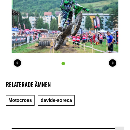
RELATERADE ÄMNEN
Motocross
davide-soreca