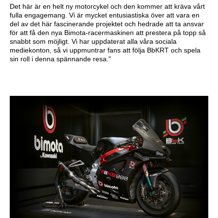
Det här är en helt ny motorcykel och den kommer att kräva vårt
fulla engagemang. Vi är mycket entusiastiska över att vara en
del av det här fascinerande projektet och hedrade att ta ansvar
för att få den nya Bimota-racermaskinen att prestera på topp så
snabbt som möjligt. Vi har uppdaterat alla våra sociala
mediekonton, så vi uppmuntrar fans att följa BbKRT och spela
sin roll i denna spännande resa."