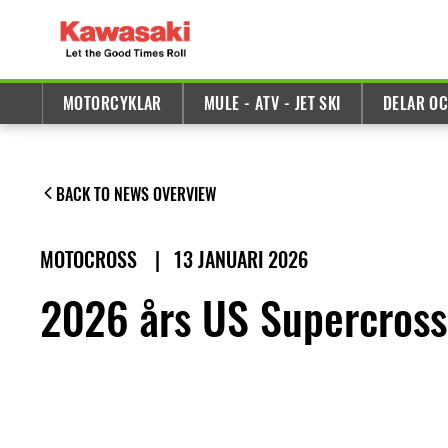
MOTORCYKLAR
MULE - ATV - JET SKI
DELAR OC
BACK TO NEWS OVERVIEW
MOTOCROSS
|
13 JANUARI 2026
2026 års US Supercross 