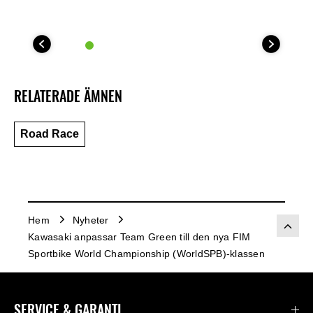
RELATERADE ÄMNEN
Road Race
Hem
Nyheter
Kawasaki anpassar Team Green till den nya FIM
Sportbike World Championship (WorldSPB)-klassen
SERVICE & GARANTI