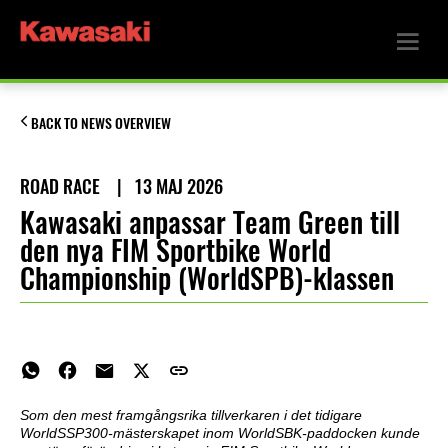
BACK TO NEWS OVERVIEW
ROAD RACE
|
13 MAJ 2026
Kawasaki anpassar Team Green till
den nya FIM Sportbike World
Championship (WorldSPB)-klassen
Som den mest framgångsrika tillverkaren i det tidigare
WorldSSP300-mästerskapet inom WorldSBK-paddocken kunde