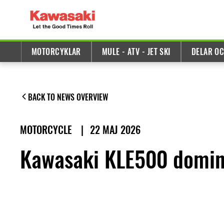
MOTORCYKLAR
MULE - ATV - JET SKI
DELAR OC
BACK TO NEWS OVERVIEW
MOTORCYCLE
|
22 MAJ 2026
Kawasaki KLE500 domin