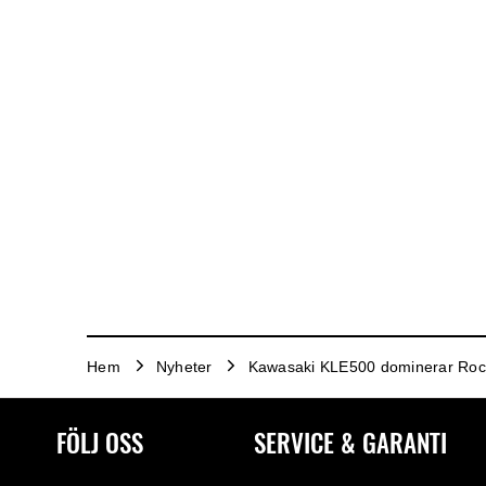
Hem
Nyheter
Kawasaki KLE500 dominerar Roc
FÖLJ OSS
SERVICE & GARANTI