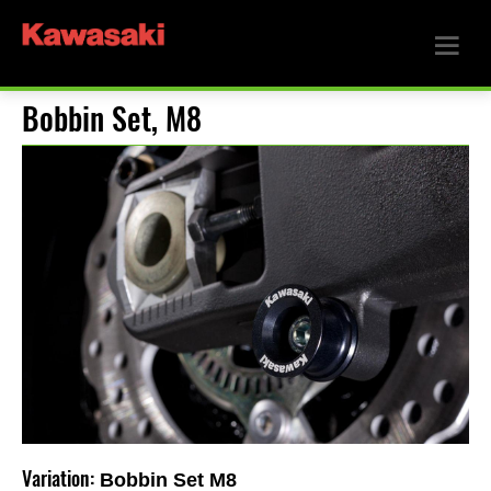
Bobbin Set, M8
Variation:
Bobbin Set M8