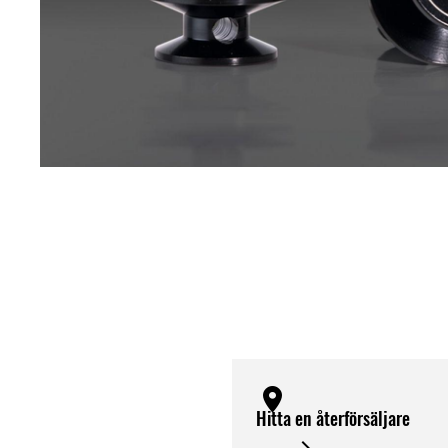
Hitta en återförsäljare