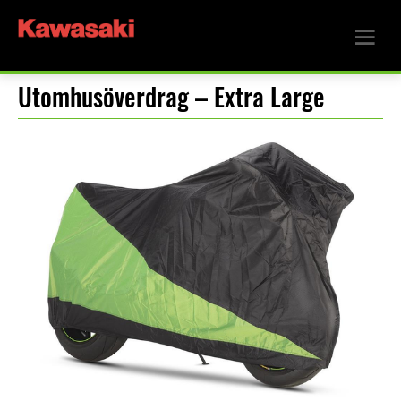
Utomhusöverdrag – Extra Large