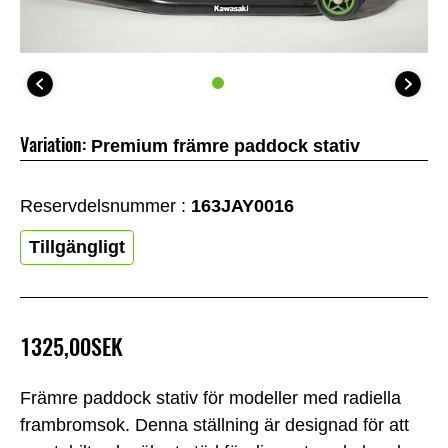
Variation:
Premium främre paddock stativ
Reservdelsnummer :
163JAY0016
Tillgängligt
1325,00SEK
Främre paddock stativ för modeller med radiella
frambromsok. Denna ställning är designad för att