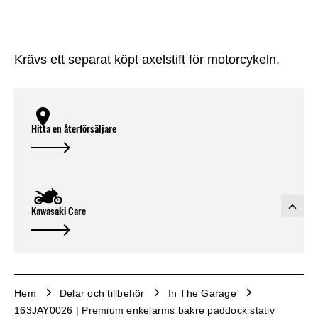
Krävs ett separat köpt axelstift för motorcykeln.
Hitta en återförsäljare
Kawasaki Care
Hem
Delar och tillbehör
In The Garage
163JAY0026 | Premium enkelarms bakre paddock stativ