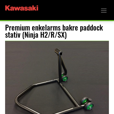
Premium enkelarms bakre paddock
stativ (Ninja H2/R/SX)