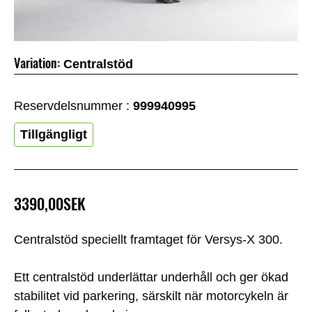
Variation:
Centralstöd
Reservdelsnummer :
999940995
Tillgängligt
3390,00SEK
Centralstöd speciellt framtaget för Versys-X 300.
Ett centralstöd underlättar underhåll och ger ökad
stabilitet vid parkering, särskilt när motorcykeln är