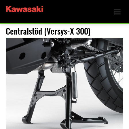
Centralstöd (Versys-X 300)