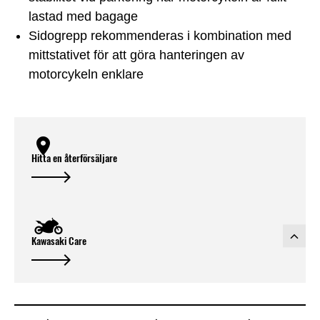
lastad med bagage
Sidogrepp rekommenderas i kombination med
mittstativet för att göra hanteringen av
motorcykeln enklare
Hitta en återförsäljare
Kawasaki Care