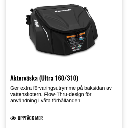
Akterväska (Ultra 160/310)
Ger extra förvaringsutrymme på baksidan av
vattenskotern. Flow-Thru-design för
användning i våta förhållanden.
UPPTÄCK MER