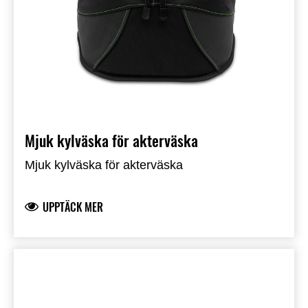
Mjuk kylväska för akterväska
Mjuk kylväska för akterväska
UPPTÄCK MER