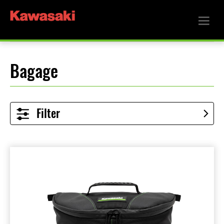
Bagage
Filter