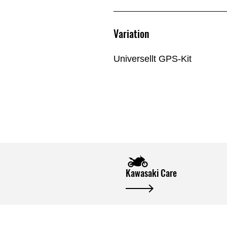
Variation
Universellt GPS-Kit
Kawasaki Care