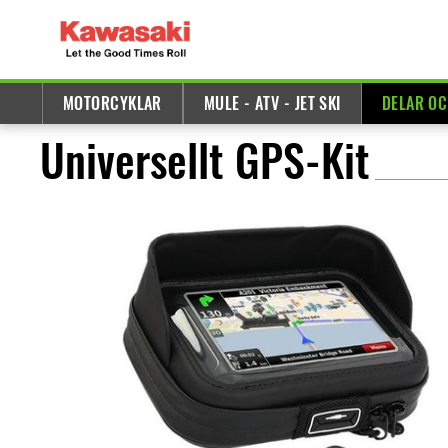
MOTORCYKLAR
MULE - ATV - JET SKI
DELAR OC
Universellt GPS-Kit