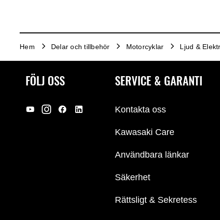
Hem
Delar och tillbehör
Motorcyklar
Ljud & Elektr
FÖLJ OSS
SERVICE & GARANTI
Kontakta oss
Kawasaki Care
Användbara länkar
Säkerhet
Rättsligt & Sekretess