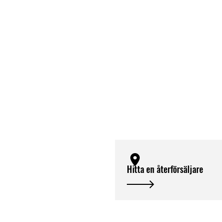
Hitta en återförsäljare