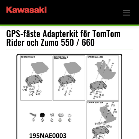
GPS-fäste Adapterkit för TomTom
Rider och Zumo 550 / 660