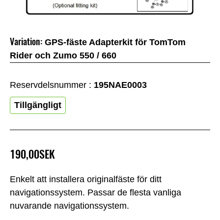
Variation:
GPS-fäste Adapterkit för TomTom
Rider och Zumo 550 / 660
Reservdelsnummer :
195NAE0003
Tillgängligt
190,00SEK
Enkelt att installera originalfäste för ditt
navigationssystem. Passar de flesta vanliga
nuvarande navigationssystem.