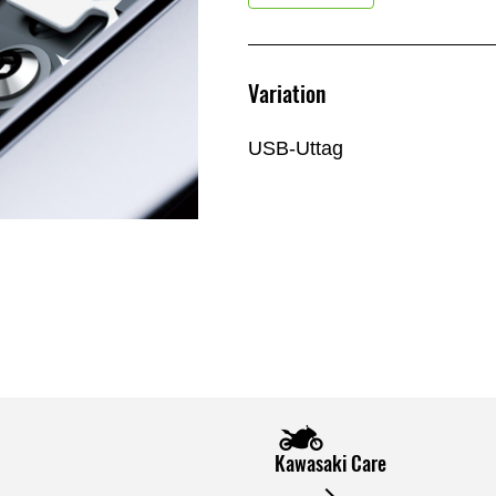
Variation
USB-Uttag
Kawasaki Care