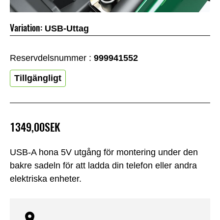
Variation:
USB-Uttag
Reservdelsnummer :
999941552
Tillgängligt
1349,00SEK
USB-A hona 5V utgång för montering under den
bakre sadeln för att ladda din telefon eller andra
elektriska enheter.