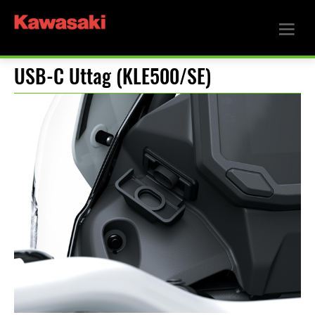
USB-C Uttag (KLE500/SE)