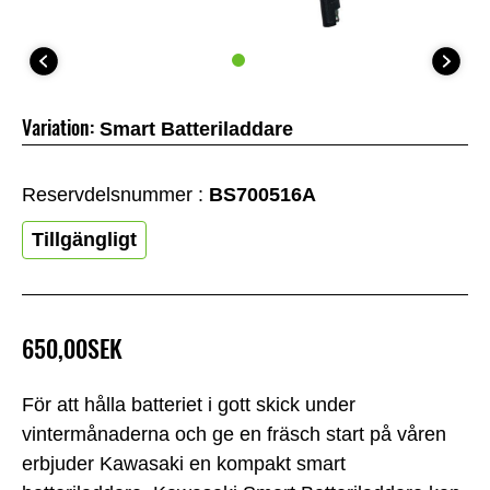
Variation:
Smart Batteriladdare
Reservdelsnummer :
BS700516A
Tillgängligt
650,00SEK
För att hålla batteriet i gott skick under
vintermånaderna och ge en fräsch start på våren
erbjuder Kawasaki en kompakt smart