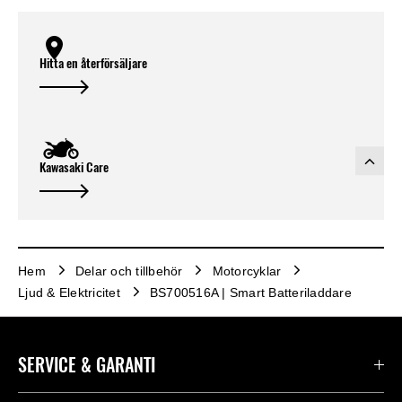
Hitta en återförsäljare
Kawasaki Care
Hem
Delar och tillbehör
Motorcyklar
Ljud & Elektricitet
BS700516A | Smart Batteriladdare
SERVICE & GARANTI