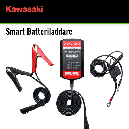
Smart Batteriladdare