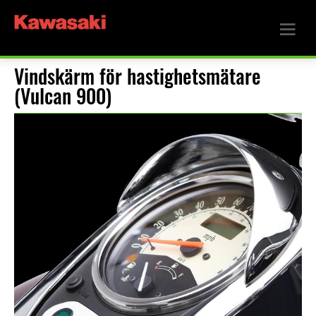
Vindskärm för hastighetsmätare
(Vulcan 900)