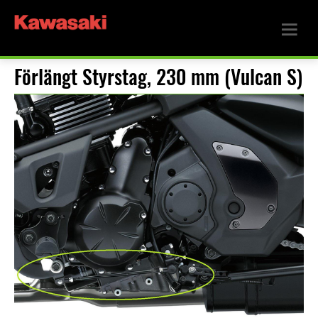
Förlängt Styrstag, 230 mm (Vulcan S)