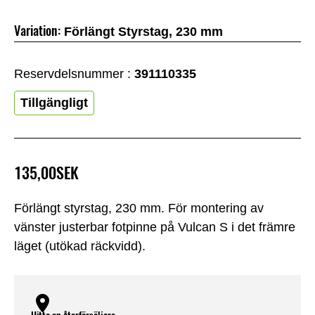
Variation:
Förlängt Styrstag, 230 mm
Reservdelsnummer :
391110335
Tillgängligt
135,00SEK
Förlängt styrstag, 230 mm. För montering av
vänster justerbar fotpinne på Vulcan S i det främre
läget (utökad räckvidd).