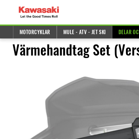
MOTORCYKLAR
MULE - ATV - JET SKI
DELAR OC
Värmehandtag Set (Ver