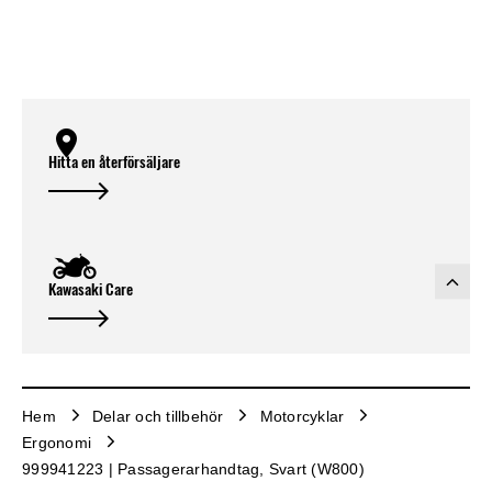
Hitta en återförsäljare
Kawasaki Care
Hem
Delar och tillbehör
Motorcyklar
Ergonomi
999941223 | Passagerarhandtag, Svart (W800)