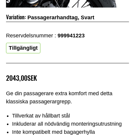
Variation:
Passagerarhandtag, Svart
Reservdelsnummer :
999941223
Tillgängligt
2043,00SEK
Ge din passagerare extra komfort med detta
klassiska passagerargrepp.
Tillverkat av hållbart stål
Inkluderar all nödvändig monteringsutrustning
Inte kompatibelt med bagagerhylla