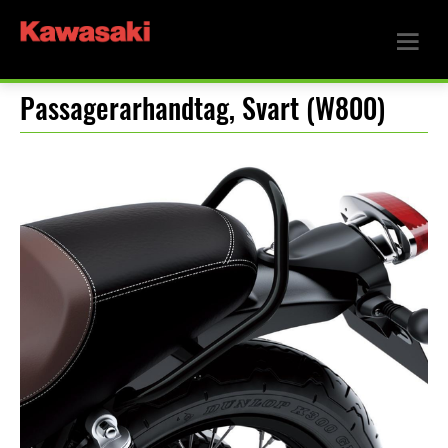
Passagerarhandtag, Svart (W800)