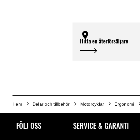
Hitta en återförsäljare
Hem
Delar och tillbehör
Motorcyklar
Ergonomi
FÖLJ OSS
SERVICE & GARANTI