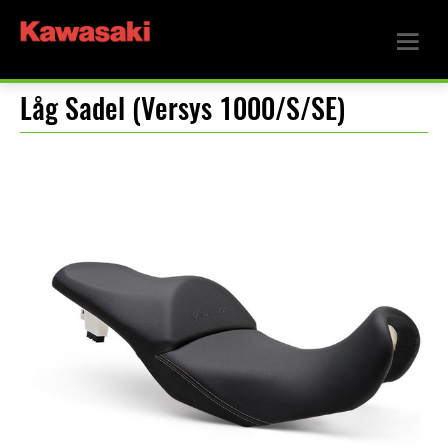
Låg Sadel (Versys 1000/S/SE)