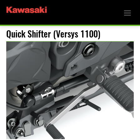
Quick Shifter (Versys 1100)