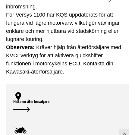
inbromsning.
För Versys 1100 har KQS uppdaterats för att
fungera vid lägre motorvarv, vilket gör växlingar
enklare och mer njutbara vid stadskörning eller
lugnare touring.
Observera:
Kräver hjälp från återförsäljare med
KVCI-verktyg för att aktivera quickshifter-
funktionen i motorcykelns ECU. Kontakta din
Kawasaki-återförsäljare.
Hitta en återförsäljare