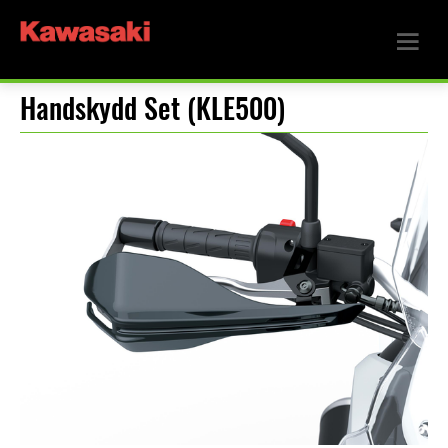
Handskydd Set (KLE500)