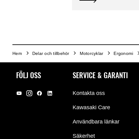
Hem
Delar och tillbehör
Motorcyklar
Ergonomi
FÖLJ OSS
SERVICE & GARANTI
Kontakta oss
Kawasaki Care
Användbara länkar
Säkerhet