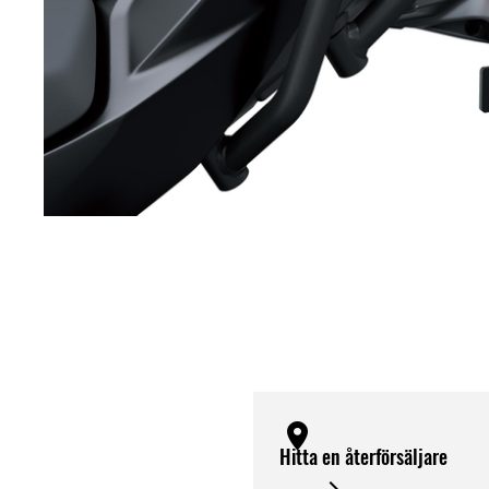
Hitta en återförsäljare