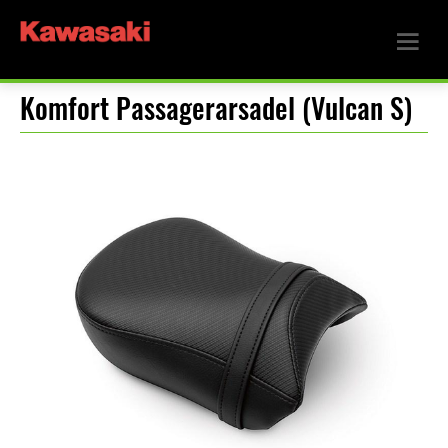
Komfort Passagerarsadel (Vulcan S)