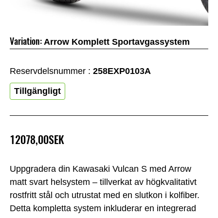
Variation:
Arrow Komplett Sportavgassystem
Reservdelsnummer :
258EXP0103A
Tillgängligt
12078,00SEK
Uppgradera din Kawasaki Vulcan S med Arrow
matt svart helsystem – tillverkat av högkvalitativt
rostfritt stål och utrustat med en slutkon i kolfiber.
Detta kompletta system inkluderar en integrerad