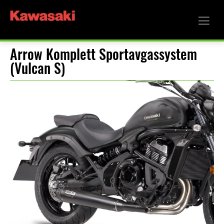
Arrow Komplett Sportavgassystem
(Vulcan S)