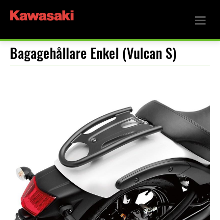
Bagagehållare Enkel (Vulcan S)