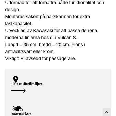
Utformad för att förbättra både funktionalitet och
design.
Monteras säkert på bakskärmen för extra
lastkapacitet.
Utvecklad av Kawasaki för att passa de rena,
moderna linjerna hos din Vulcan S.
Längd = 35 cm, bredd = 20 cm. Finns i
antracit/svart eller krom.
Viktigt: Ej avsedd för passagerare.
Hitta en återförsäljare
Kawasaki Care