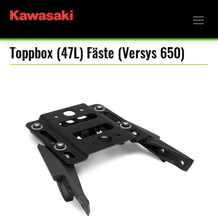
Toppbox (47L) Fäste (Versys 650)