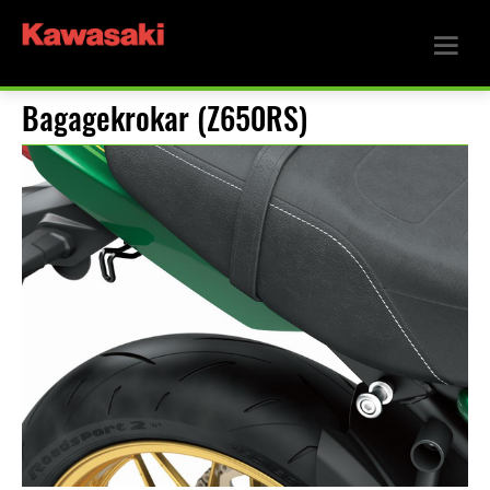
Bagagekrokar (Z650RS)