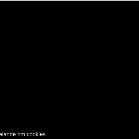
lande om cookies