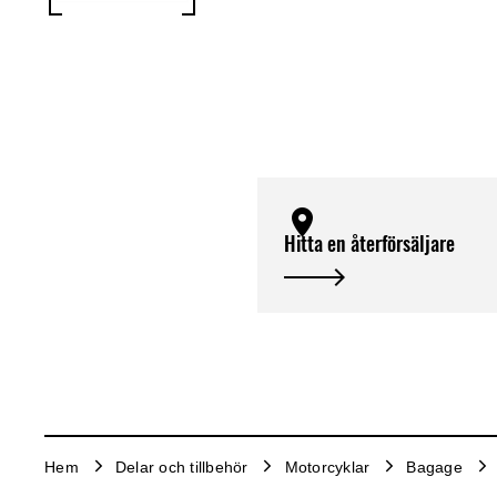
Hitta en återförsäljare
Hem
Delar och tillbehör
Motorcyklar
Bagage