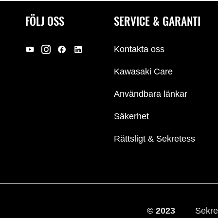
FÖLJ OSS
SERVICE & GARANTI
Kontakta oss
Kawasaki Care
Användbara länkar
Säkerhet
Rättsligt & Sekretess
© 2023
Sekre