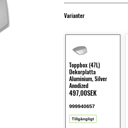
Varianter
Toppbox (47L)
Dekorplatta
Aluminium, Silver
Anodized
497,00SEK
999940657
Tillgängligt