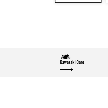
Kawasaki Care