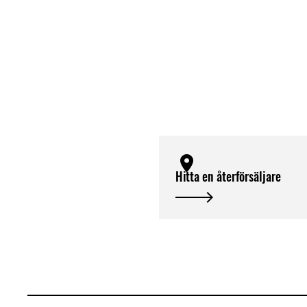
Hitta en återförsäljare