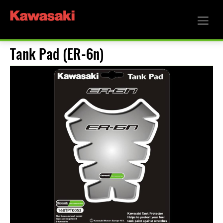
Tank Pad (ER-6n)