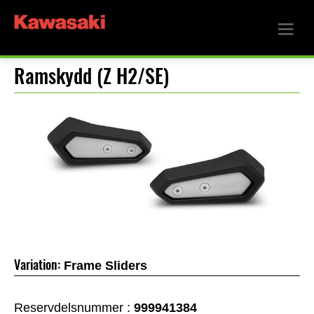
Ramskydd (Z H2/SE)
Variation:
Frame Sliders
Reservdelsnummer :
999941384