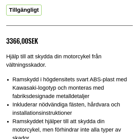
Tillgängligt
3366,00SEK
Hjälp till att skydda din motorcykel från
vältningsskador.
Ramskydd i högdensitets svart ABS-plast med
Kawasaki-logotyp och monteras med
fabriksdesignade metalldetaljer
Inkluderar nödvändiga fästen, hårdvara och
installationsinstruktioner
Ramskyddet hjälper till att skydda din
motorcykel, men förhindrar inte alla typer av
skador