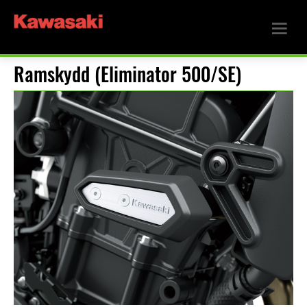
Ramskydd (Eliminator 500/SE)