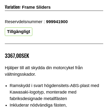
Variation:
Frame Sliders
Reservdelsnummer :
999941900
Tillgängligt
3367,00SEK
Hjälper till att skydda din motorcykel från
vältningsskador.
Ramskydd i svart högdensitets-ABS-plast med
Kawasaki-logotyp, monterade med
fabriksdesignade metallfästen
Inkluderar nödvändiga fästen,