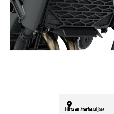
Hitta en återförsäljare