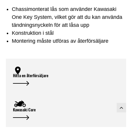
Chassimonterat lås som använder Kawasaki
One Key System, vilket gör att du kan använda
tändningsnyckeln för att låsa upp
Konstruktion i stål
Montering måste utföras av återförsäljare
Hitta en återförsäljare
Kawasaki Care