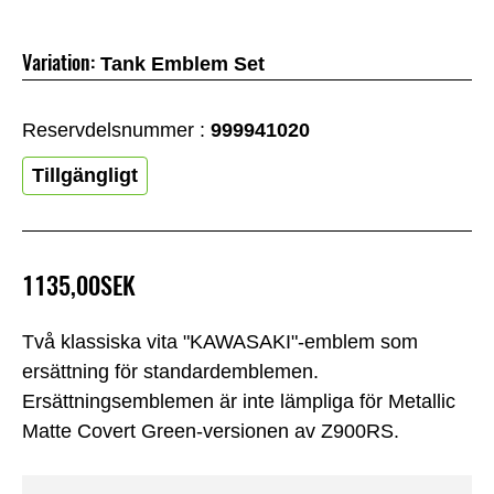
Variation:
Tank Emblem Set
Reservdelsnummer :
999941020
Tillgängligt
1135,00SEK
Två klassiska vita "KAWASAKI"-emblem som
ersättning för standardemblemen.
Ersättningsemblemen är inte lämpliga för Metallic
Matte Covert Green-versionen av Z900RS.