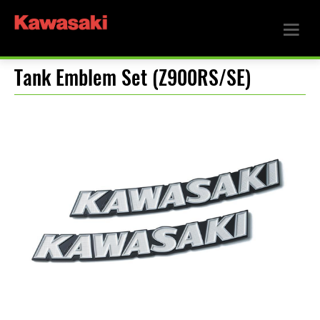
Tank Emblem Set (Z900RS/SE)