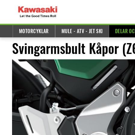
MOTORCYKLAR
MULE - ATV - JET SKI
DELAR OC
Svingarmsbult Kåpor (