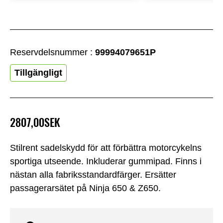
Reservdelsnummer :
99994079651P
Tillgängligt
2807,00SEK
Stilrent sadelskydd för att förbättra motorcykelns
sportiga utseende. Inkluderar gummipad. Finns i
nästan alla fabriksstandardfärger. Ersätter
passagerarsätet på Ninja 650 & Z650.