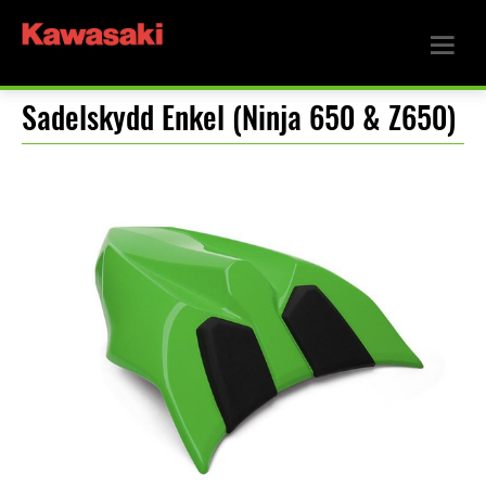
Sadelskydd Enkel (Ninja 650 & Z650)