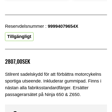
Reservdelsnummer :
99994079654X
Tillgängligt
2807,00SEK
Stilrent sadelskydd för att förbättra motorcykelns
sportiga utseende. Inkluderar gummipad. Finns i
nästan alla fabriksstandardfärger. Ersätter
passagerarsätet på Ninja 650 & Z650.