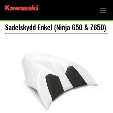
Sadelskydd Enkel (Ninja 650 & Z650)