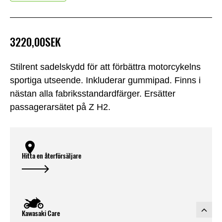
3220,00SEK
Stilrent sadelskydd för att förbättra motorcykelns
sportiga utseende. Inkluderar gummipad. Finns i
nästan alla fabriksstandardfärger. Ersätter
passagerarsätet på Z H2.
Hitta en återförsäljare
Kawasaki Care