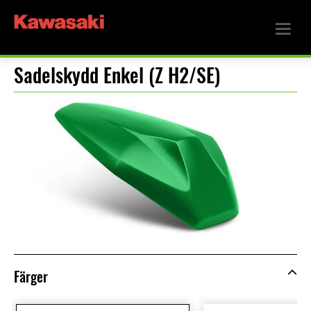
Sadelskydd Enkel (Z H2/SE)
Färger