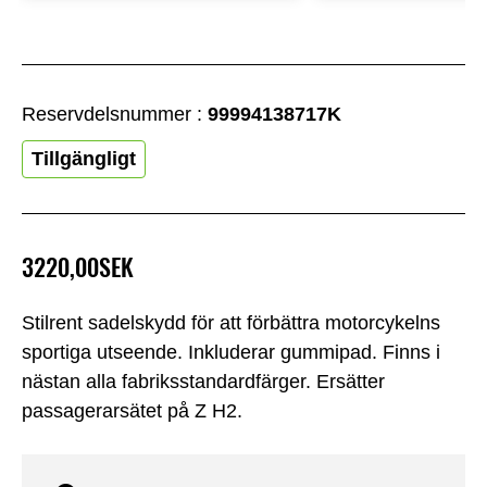
Reservdelsnummer :
99994138717K
Tillgängligt
3220,00SEK
Stilrent sadelskydd för att förbättra motorcykelns
sportiga utseende. Inkluderar gummipad. Finns i
nästan alla fabriksstandardfärger. Ersätter
passagerarsätet på Z H2.