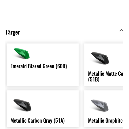
Färger
Emerald Blazed Green (60R)
Metallic Matte Carb
(51B)
Metallic Carbon Gray (51A)
Metallic Graphite G