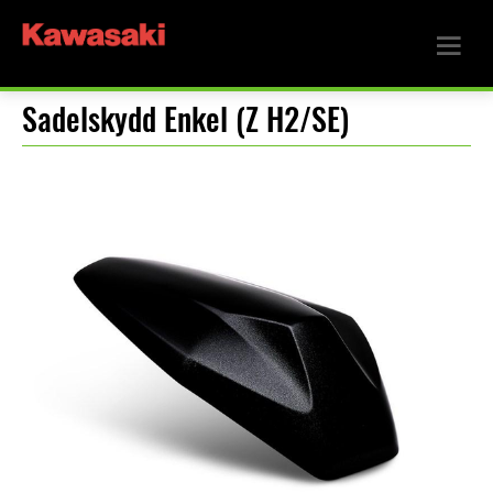
Sadelskydd Enkel (Z H2/SE)