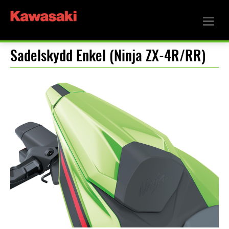
Sadelskydd Enkel (Ninja ZX-4R/RR)