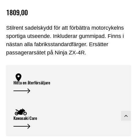
1809,00
Stilrent sadelskydd för att förbättra motorcykelns
sportiga utseende. Inkluderar gummipad. Finns i
nästan alla fabriksstandardfärger. Ersätter
passagerarsätet på Ninja ZX-4R.
Hitta en återförsäljare
Kawasaki Care