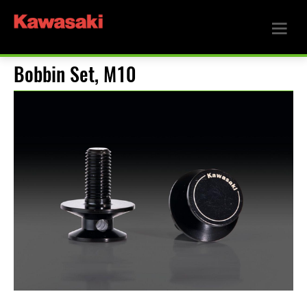
Bobbin Set, M10