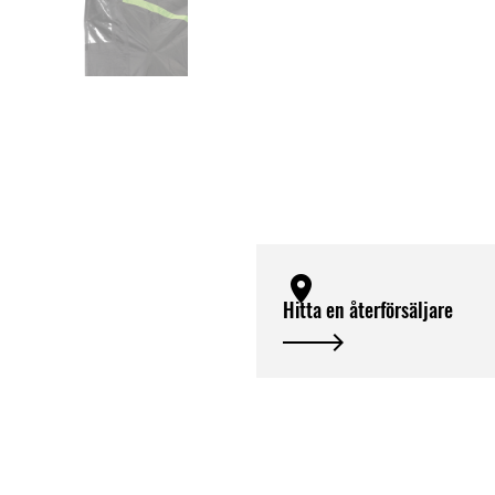
Hitta en återförsäljare