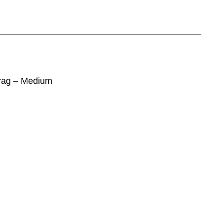
drag – Medium