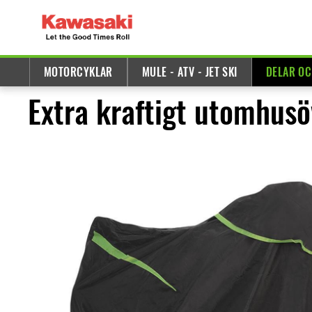
MOTORCYKLAR
MULE - ATV - JET SKI
DELAR OC
Extra kraftigt utomhus