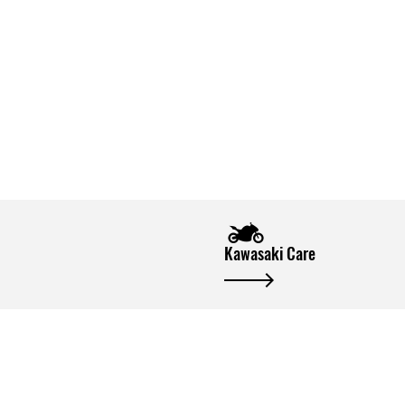
Kawasaki Care