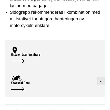
lastad med bagage
Sidogrepp rekommenderas i kombination med
mittstativet för att göra hanteringen av
motorcykeln enklare
Hitta en återförsäljare
Kawasaki Care